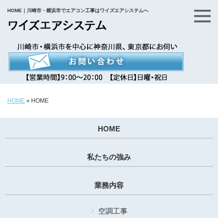
HOME｜川崎市・横浜市でエアコン工事はワイズエアシステムへ
HOME
»
HOME
HOME
私たちの強み
業務内容
空調工事