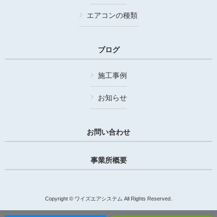
エアコンの種類
ブログ
施工事例
お知らせ
お問い合わせ
事業所概要
Copyright © ワイズエアシステム All Rights Reserved.