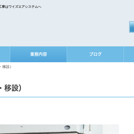
工事はワイズエアシステムへ
業務内容
ブログ
・移設）
・移設）