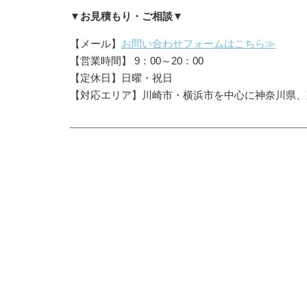
▼お見積もり・ご相談▼
【メール】
お問い合わせフォームはこちら≫
【営業時間】 9：00～20：00
【定休日】日曜・祝日
【対応エリア】川崎市・横浜市を中心に神奈川県、