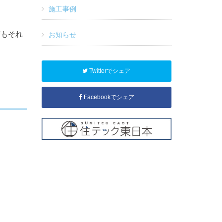
施工事例
術もそれ
お知らせ
Twitterでシェア
Facebookでシェア