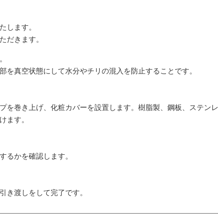
たします。
ただきます。
。
部を真空状態にして水分やチリの混入を防止することです。
プを巻き上げ、化粧カバーを設置します。樹脂製、鋼板、ステン
けます。
するかを確認します。
引き渡しをして完了です。