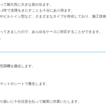
って耐久性に大きな差が出ます。
～2年で支障をきたすことも十分にあり得ます。
やビルトイン型など、さまざまなタイプが存在しており、施工技
ってきましたので、あらゆるケースに対応することができます。
。
空調機を撤去します。
マットやシートで養生します。
り扱いに十分注意を払って確実に作業いたします。