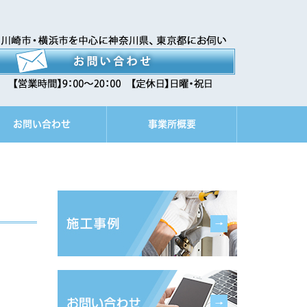
お問い合わせ
事業所概要