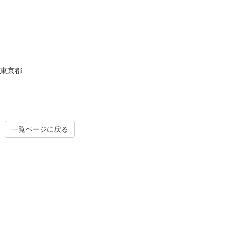
東京都
一覧ページに戻る